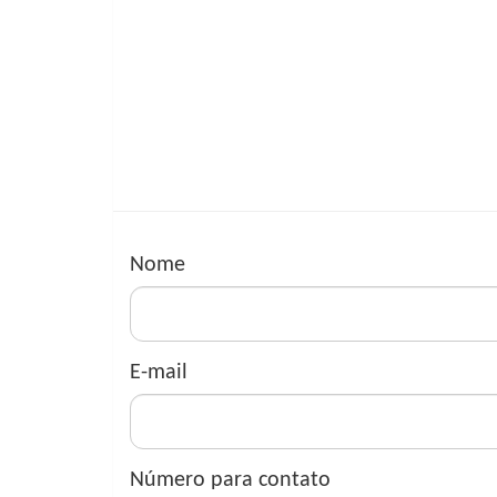
Nome
E-mail
Número para contato