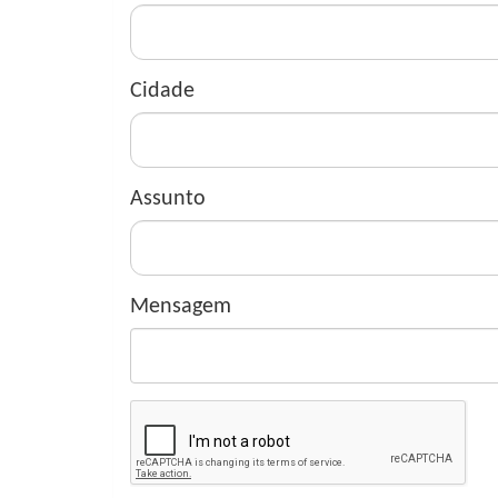
Cidade
Assunto
Mensagem