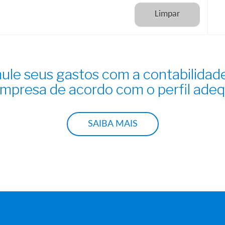
ule seus gastos com a contabilidad
mpresa de acordo com o perfil ade
SAIBA MAIS