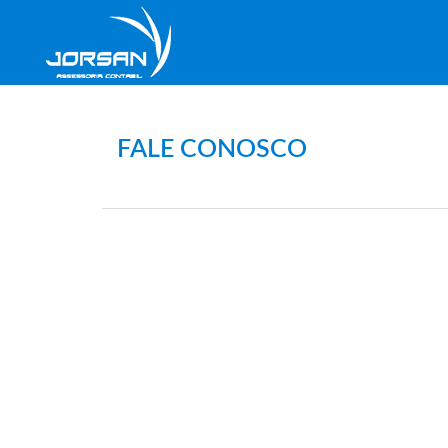
FALE CONOSCO